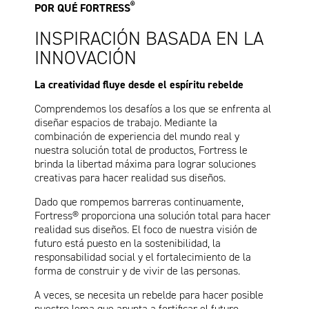
®
POR QUÉ FORTRESS
INSPIRACIÓN BASADA EN LA
INNOVACIÓN
La creatividad fluye desde el espíritu rebelde
Comprendemos los desafíos a los que se enfrenta al
diseñar espacios de trabajo. Mediante la
combinación de experiencia del mundo real y
nuestra solución total de productos, Fortress le
brinda la libertad máxima para lograr soluciones
creativas para hacer realidad sus diseños.
Dado que rompemos barreras continuamente,
Fortress® proporciona una solución total para hacer
realidad sus diseños. El foco de nuestra visión de
futuro está puesto en la sostenibilidad, la
responsabilidad social y el fortalecimiento de la
forma de construir y de vivir de las personas.
A veces, se necesita un rebelde para hacer posible
nuestro lema que apunta a fortificar el futuro