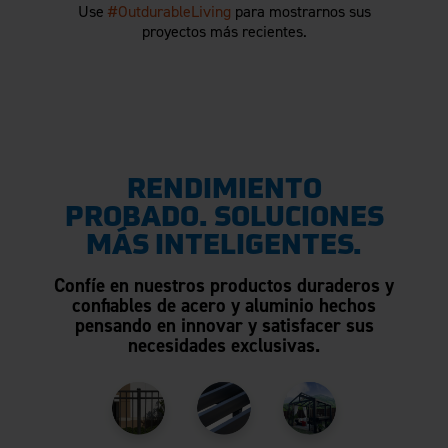
Use
#OutdurableLiving
para mostrarnos sus
proyectos más recientes.
RENDIMIENTO
PROBADO. SOLUCIONES
MÁS INTELIGENTES.
Confíe en nuestros productos duraderos y
confiables de acero y aluminio hechos
pensando en innovar y satisfacer sus
necesidades exclusivas.