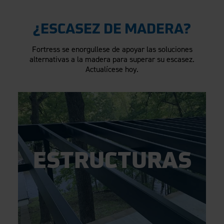
¿ESCASEZ DE MADERA?
Fortress se enorgullese de apoyar las soluciones
alternativas a la madera para superar su escasez.
Actualícese hoy.
ESTRUCTURAS