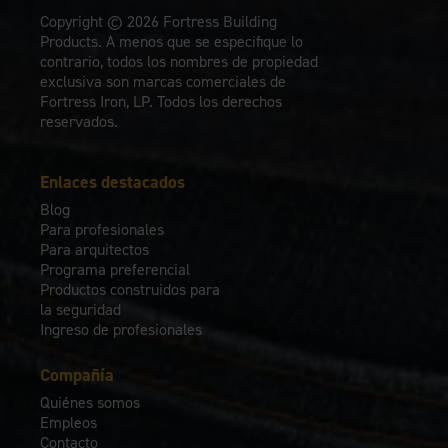
Copyright © 2026 Fortress Building
Products. A menos que se especifique lo
contrario, todos los nombres de propiedad
exclusiva son marcas comerciales de
Fortress Iron, LP. Todos los derechos
reservados.
Enlaces destacados
Blog
Para profesionales
Para arquitectos
Programa preferencial
Productos construidos para
la seguridad
Ingreso de profesionales
Compañía
Quiénes somos
Empleos
Contacto