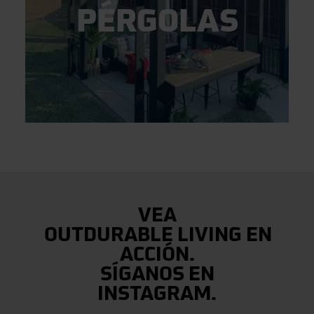
PÉRGOLAS
VEA
OUTDURABLE LIVING EN
ACCIÓN.
SÍGANOS EN
INSTAGRAM.