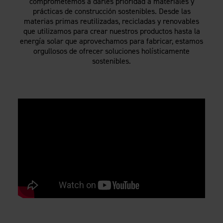
comprometemos a darles prioridad a materiales y
prácticas de construcción sostenibles. Desde las
materias primas reutilizadas, recicladas y renovables
que utilizamos para crear nuestros productos hasta la
energía solar que aprovechamos para fabricar, estamos
orgullosos de ofrecer soluciones holísticamente
sostenibles.