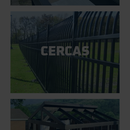
CERCAS