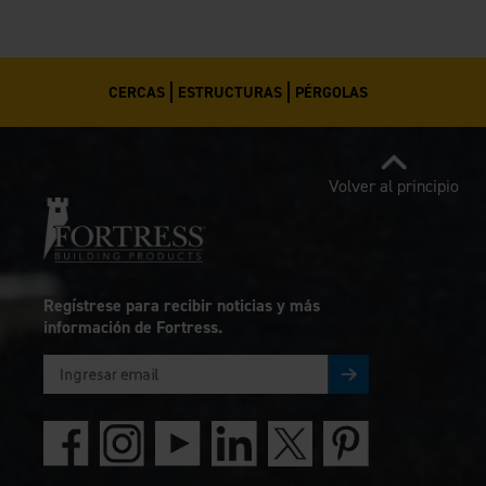
CERCAS
ESTRUCTURAS
PÉRGOLAS
Volver al principio
Regístrese para recibir noticias y más
información de Fortress.