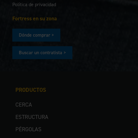
Política de privacidad
Fortress en su zona
Dónde comprar >
Buscar un contratista >
PRODUCTOS
CERCA
ESTRUCTURA
PÉRGOLAS