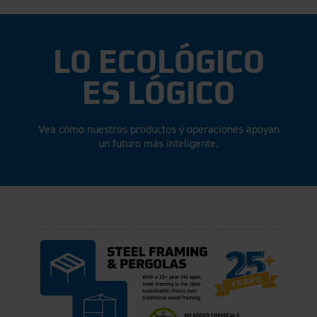
LO ECOLÓGICO
ES LÓGICO
Vea cómo nuestros productos y operaciones apoyan
un futuro más inteligente.