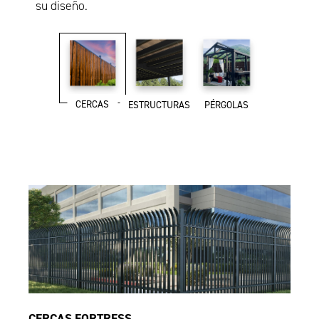
su diseño.
CERCAS
ESTRUCTURAS
PÉRGOLAS
CERCAS FORTRESS