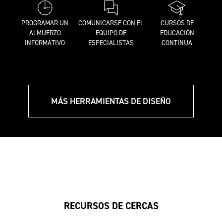
PROGRAMAR UN
COMUNICARSE CON EL
CURSOS DE
ALMUERZO
EQUIPO DE
EDUCACIÓN
INFORMATIVO
ESPECIALISTAS
CONTINUA
MÁS HERRAMIENTAS DE DISEÑO
RECURSOS DE CERCAS