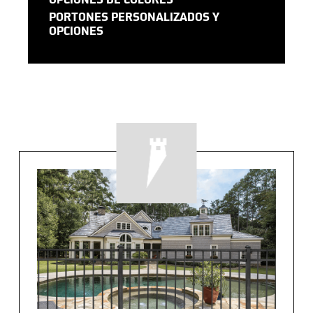
OPCIONES DE COLORES
PORTONES PERSONALIZADOS Y
OPCIONES