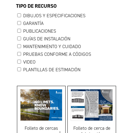
TIPO DE RECURSO
DIBUJOS Y ESPECIFICACIONES
GARANTÍA
PUBLICACIONES
GUÍAS DE INSTALACIÓN
MANTENIMIENTO Y CUIDADO
PRUEBAS CONFORME A CÓDIGOS
VIDEO
PLANTILLAS DE ESTIMACIÓN
Folleto de cercas
Folleto de cerca de