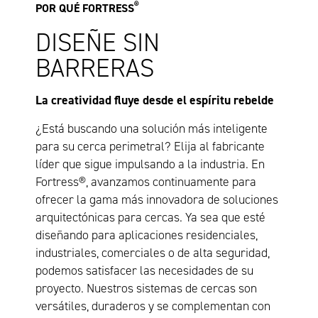
®
POR QUÉ FORTRESS
DISEÑE SIN
BARRERAS
La creatividad fluye desde el espíritu rebelde
¿Está buscando una solución más inteligente
para su cerca perimetral? Elija al fabricante
líder que sigue impulsando a la industria. En
Fortress®, avanzamos continuamente para
ofrecer la gama más innovadora de soluciones
arquitectónicas para cercas. Ya sea que esté
diseñando para aplicaciones residenciales,
industriales, comerciales o de alta seguridad,
podemos satisfacer las necesidades de su
proyecto. Nuestros sistemas de cercas son
versátiles, duraderos y se complementan con