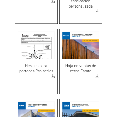
fabricación
personalizada
Herajes para
Hoja de ventas de
portones Pro-series
cerca Estate