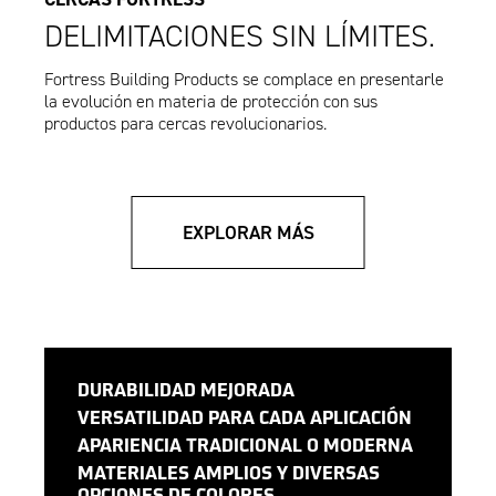
DELIMITACIONES SIN LÍMITES.
Fortress Building Products se complace en presentarle
la evolución en materia de protección con sus
productos para cercas revolucionarios.
EXPLORAR MÁS
DURABILIDAD MEJORADA
VERSATILIDAD PARA CADA APLICACIÓN
APARIENCIA TRADICIONAL O MODERNA
MATERIALES AMPLIOS Y DIVERSAS