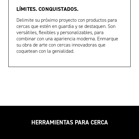
LÍMITES. CONQUISTADOS.
Delimite su próximo proyecto con productos para
cercas que estén en guardia y se destaquen. Son
versátiles, flexibles y personalizables, para
combinar con una apariencia moderna. Enmarque
su obra de arte con cercas innovadoras que
coquetean con la genialidad.
HERRAMIENTAS PARA CERCA