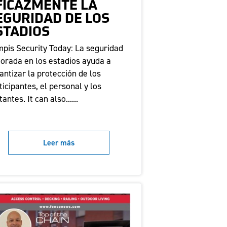
FICAZMENTE LA
EGURIDAD DE LOS
STADIOS
pis Security Today: La seguridad
orada en los estadios ayuda a
antizar la protección de los
ticipantes, el personal y los
tantes. It can also......
Leer más