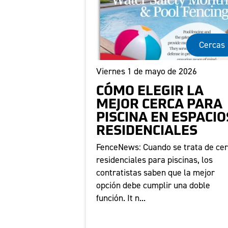
Cercas
Viernes 1 de mayo de 2026
CÓMO ELEGIR LA
MEJOR CERCA PARA
PISCINA EN ESPACIO
RESIDENCIALES
FenceNews: Cuando se trata de ce
residenciales para piscinas, los
contratistas saben que la mejor
opción debe cumplir una doble
función. It n...