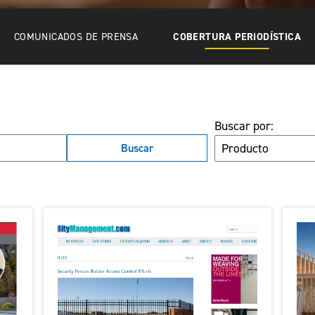
COMUNICADOS DE PRENSA
COBERTURA PERIODÍSTICA
Buscar por: