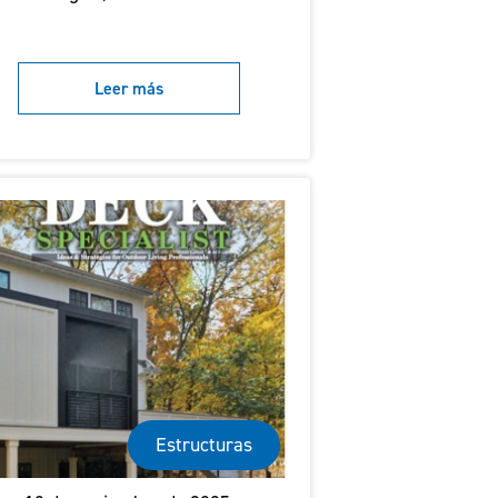
Leer más
Estructuras