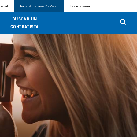
ncial
Inicio de sesión ProZone
Elegir idioma
BUSCAR UN
CONTRATISTA