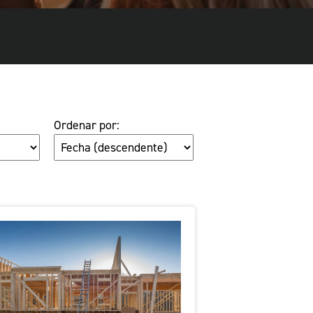
Ordenar por: