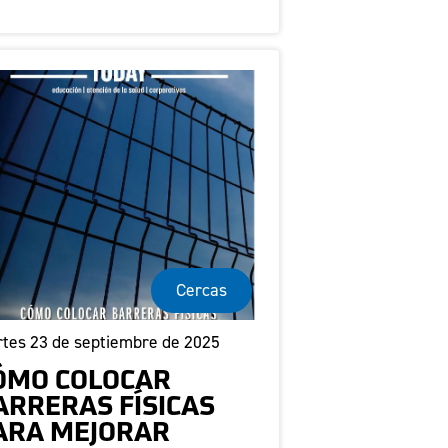
Cercas
tes 23 de septiembre de 2025
ÓMO COLOCAR
ARRERAS FÍSICAS
ARA MEJORAR