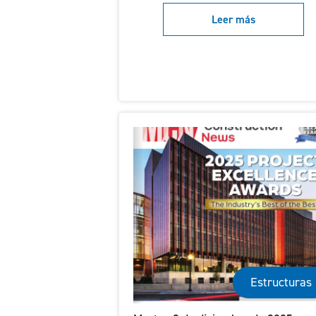
Leer más
Estructuras