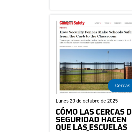
Cercas
Lunes 20 de octubre de 2025
CÓMO LAS CERCAS D
SEGURIDAD HACEN
QUE LAS ESCUELAS