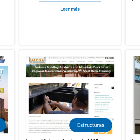
Leer más
Estructuras