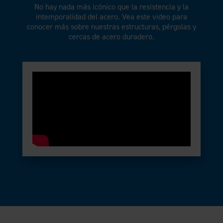
No hay nada más icónico que la resistencia y la
intemporalidad del acero. Vea este video para
conocer más sobre nuestras estructuras, pérgolas y
cercas de acero duradero.