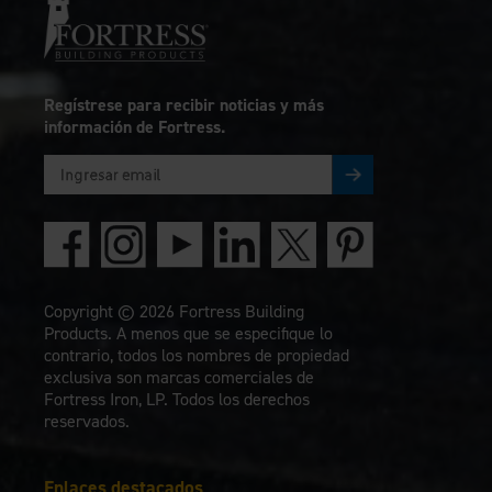
Regístrese para recibir noticias y más
información de Fortress.
Copyright © 2026 Fortress Building
Products. A menos que se especifique lo
contrario, todos los nombres de propiedad
exclusiva son marcas comerciales de
Fortress Iron, LP. Todos los derechos
reservados.
Enlaces destacados