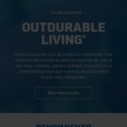
Lo que hacemos
OUTDURABLE
®
LIVING
Nuestra solución total de productos resistentes crea
experiencias duraderas para los espacios de vida al
aire libre. Además, nuestro enfoque constante en la
sostenibilidad hace que nuestros productos sean
mucho más inteligentes.
Más información