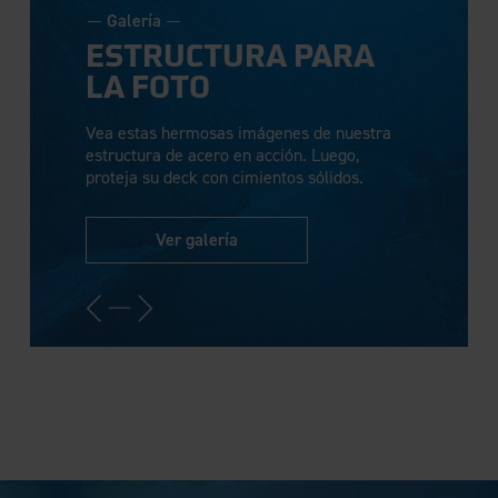
Galería
ESTRUCTURA PARA
LA FOTO
Vea estas hermosas imágenes de nuestra
estructura de acero en acción. Luego,
proteja su deck con cimientos sólidos.
Ver galería