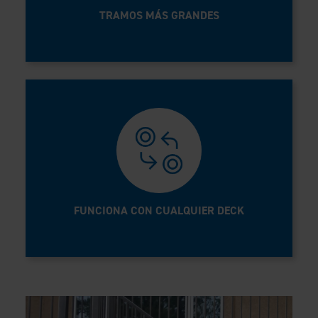
TRAMOS MÁS GRANDES
FUNCIONA CON CUALQUIER DECK