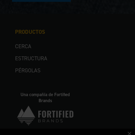
PRODUCTOS
CERCA
ESTRUCTURA
PÉRGOLAS
Una compañía de Fortified
Brands
×