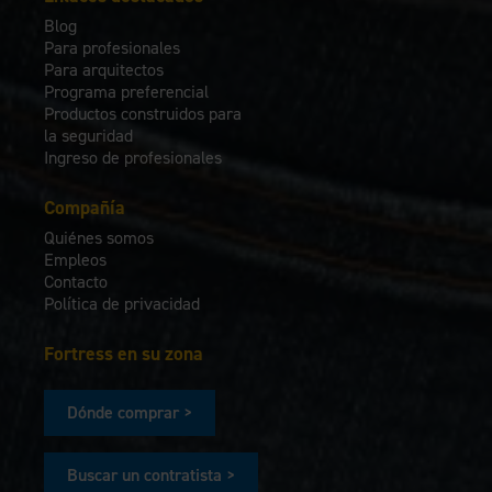
Blog
Para profesionales
Para arquitectos
Programa preferencial
Productos construidos para
la seguridad
Ingreso de profesionales
Compañía
Quiénes somos
Empleos
Contacto
Política de privacidad
Fortress en su zona
Dónde comprar >
Buscar un contratista >