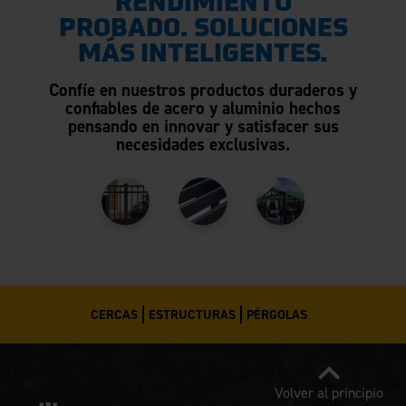
RENDIMIENTO
PROBADO. SOLUCIONES
MÁS INTELIGENTES.
Confíe en nuestros productos duraderos y
confiables de acero y aluminio hechos
pensando en innovar y satisfacer sus
necesidades exclusivas.
CERCAS
ESTRUCTURAS
PÉRGOLAS
Volver al principio