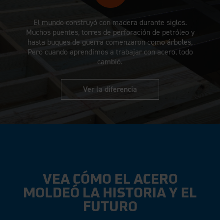
El mundo construyó con madera durante siglos.
Muchos puentes, torres de perforación de petróleo y
hasta buques de guerra comenzaron como árboles.
Pero cuando aprendimos a trabajar con acero, todo
cambió.
Ver la diferencia
VEA CÓMO EL ACERO
MOLDEÓ LA HISTORIA Y EL
FUTURO