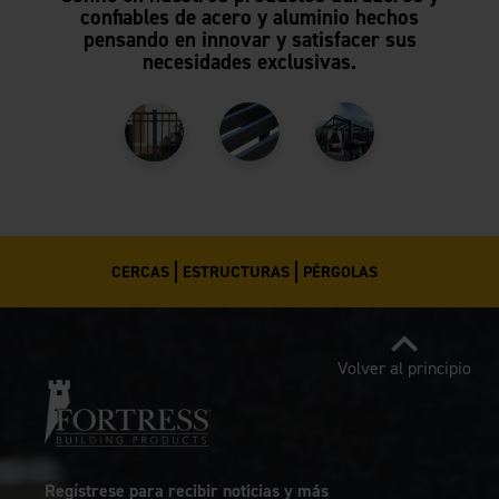
confiables de acero y aluminio hechos
pensando en innovar y satisfacer sus
necesidades exclusivas.
CERCAS
ESTRUCTURAS
PÉRGOLAS
Volver al principio
Regístrese para recibir noticias y más