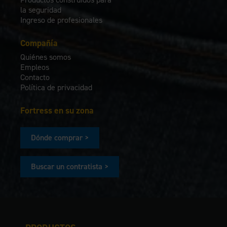
la seguridad
Ingreso de profesionales
Compañía
Quiénes somos
Empleos
Contacto
Política de privacidad
Fortress en su zona
Dónde comprar >
Buscar un contratista >