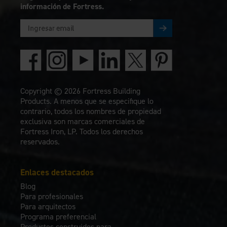
información de Fortress.
Copyright © 2026 Fortress Building
Products. A menos que se especifique lo
contrario, todos los nombres de propiedad
exclusiva son marcas comerciales de
Fortress Iron, LP. Todos los derechos
reservados.
Enlaces destacados
Blog
Para profesionales
Para arquitectos
Programa preferencial
Productos construidos para