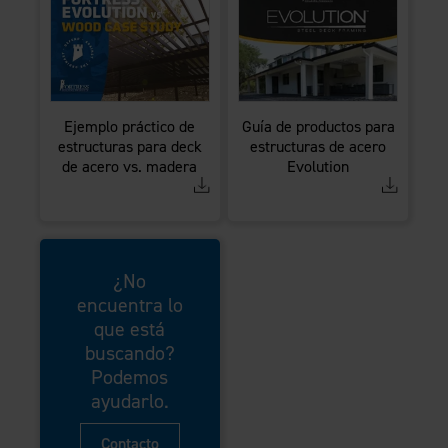
Ejemplo práctico de
Guía de productos para
estructuras para deck
estructuras de acero
de acero vs. madera
Evolution
¿No
encuentra lo
que está
buscando?
Podemos
ayudarlo.
Contacto