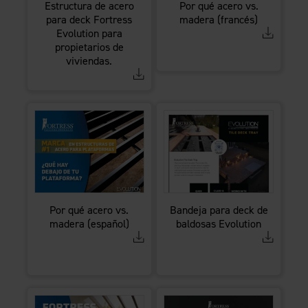
Estructura de acero
Por qué acero vs.
para deck Fortress
madera (francés)
Evolution para
propietarios de
viviendas.
Por qué acero vs.
Bandeja para deck de
madera (español)
baldosas Evolution