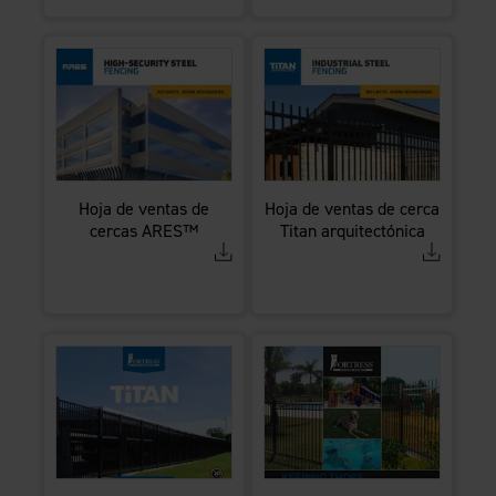
Hoja de ventas de
Hoja de ventas de cerca
cercas ARES™
Titan arquitectónica