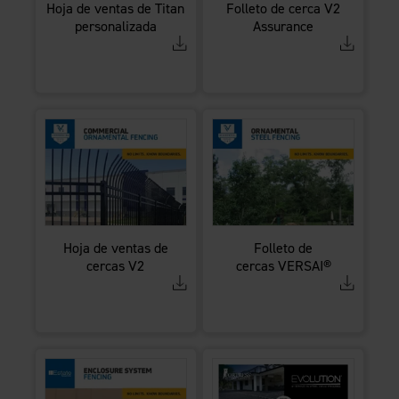
Hoja de ventas de Titan
Folleto de cerca V2
personalizada
Assurance
Hoja de ventas de
Folleto de
cercas V2
cercas VERSAI®