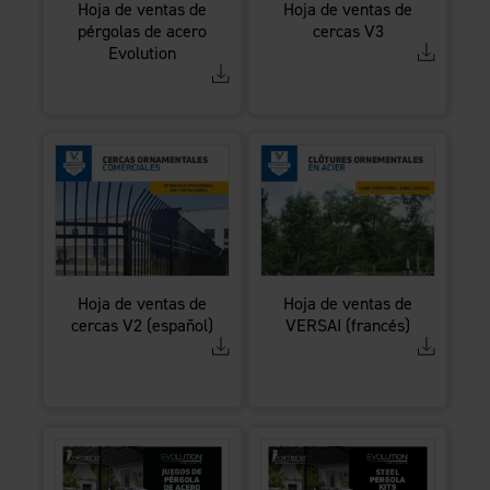
Hoja de ventas de
Hoja de ventas de
pérgolas de acero
cercas V3
Evolution
Hoja de ventas de
Hoja de ventas de
cercas V2 (español)
VERSAI (francés)