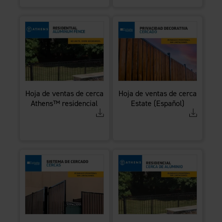
Hoja de ventas de cerca
Hoja de ventas de cerca
Athens™ residencial
Estate (Español)