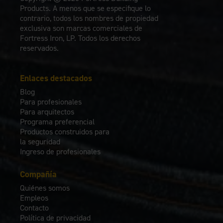
Products. A menos que se especifique lo
contrario, todos los nombres de propiedad
exclusiva son marcas comerciales de
Fortress Iron, LP. Todos los derechos
reservados.
Enlaces destacados
Blog
Para profesionales
Para arquitectos
Programa preferencial
Productos construidos para
la seguridad
Ingreso de profesionales
Compañía
Quiénes somos
Empleos
Contacto
Política de privacidad