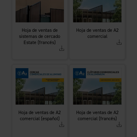
Hoja de ventas de
Hoja de ventas de A2
sistemas de cercado
comercial
Estate (francés)
Hoja de ventas de A2
Hoja de ventas de A2
comercial (español)
comercial (francés)