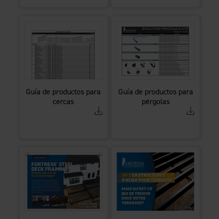
Guía de productos para
Guía de productos para
cercas
pérgolas