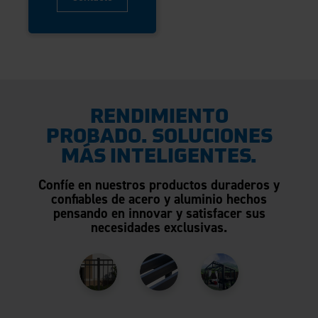
RENDIMIENTO
PROBADO. SOLUCIONES
MÁS INTELIGENTES.
Confíe en nuestros productos duraderos y
confiables de acero y aluminio hechos
pensando en innovar y satisfacer sus
necesidades exclusivas.