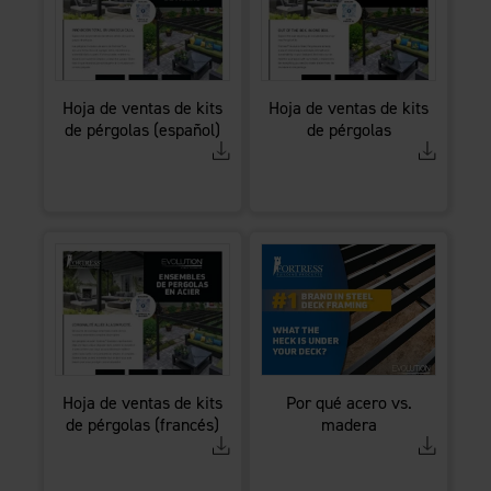
Hoja de ventas de kits
Hoja de ventas de kits
de pérgolas (español)
de pérgolas
Hoja de ventas de kits
Por qué acero vs.
de pérgolas (francés)
madera