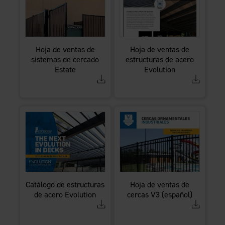
Hoja de ventas de
Hoja de ventas de
sistemas de cercado
estructuras de acero
Estate
Evolution
Catálogo de estructuras
Hoja de ventas de
de acero Evolution
cercas V3 (español)