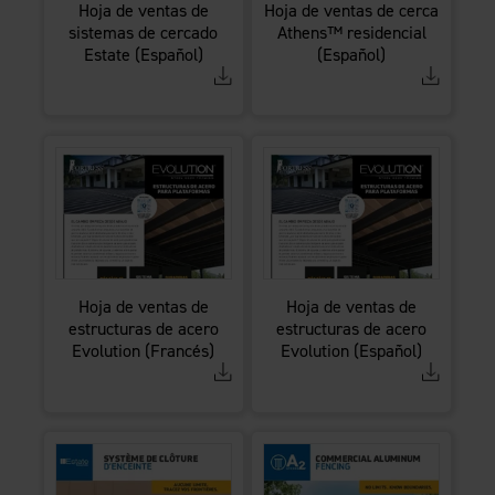
Hoja de ventas de
Hoja de ventas de cerca
sistemas de cercado
Athens™ residencial
Estate (Español)
(Español)
Hoja de ventas de
Hoja de ventas de
estructuras de acero
estructuras de acero
Evolution (Francés)
Evolution (Español)