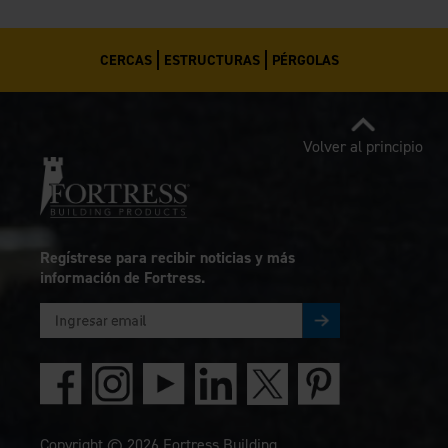
CERCAS
ESTRUCTURAS
PÉRGOLAS
Volver al principio
Regístrese para recibir noticias y más
información de Fortress.
Copyright © 2026 Fortress Building