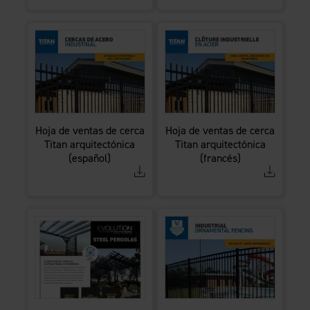
Hoja de ventas de cerca
Hoja de ventas de cerca
Titan arquitectónica
Titan arquitectónica
(español)
(francés)