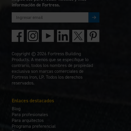
información de Fortress.
Copyright © 2026 Fortress Building
Products. A menos que se especifique lo
contrario, todos los nombres de propiedad
exclusiva son marcas comerciales de
Fortress Iron, LP. Todos los derechos
reservados.
Enlaces destacados
Blog
Para profesionales
Para arquitectos
Programa preferencial