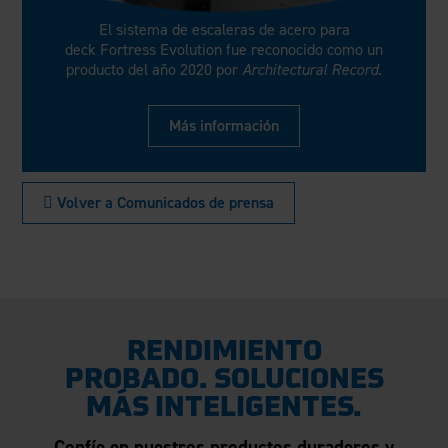
El sistema de escaleras de acero para
deck Fortress Evolution fue reconocido como un
producto del año 2020 por
Architectural Record
.
Más información
 Volver a Comunicados de prensa
RENDIMIENTO
PROBADO. SOLUCIONES
MÁS INTELIGENTES.
Confíe en nuestros productos duraderos y